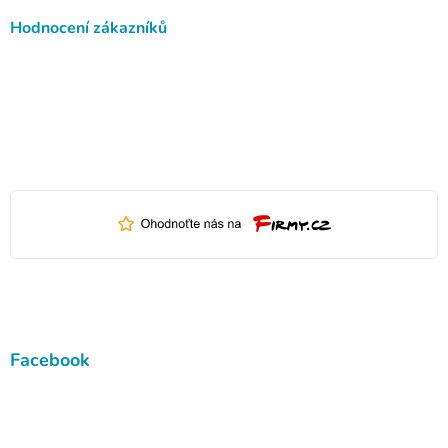
Hodnocení zákazníků
Facebook