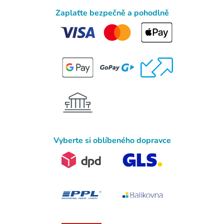
Zaplaťte bezpečně a pohodlně
Vyberte si oblíbeného dopravce