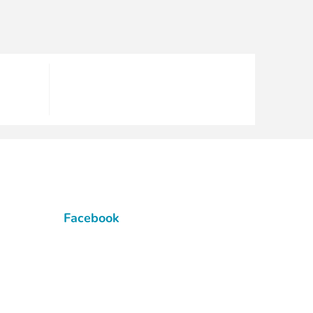
Facebook