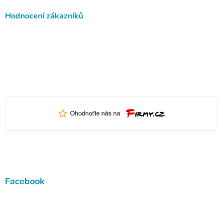
Hodnocení zákazníků
Facebook