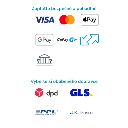
Zaplaťte bezpečně a pohodlně
Vyberte si oblíbeného dopravce