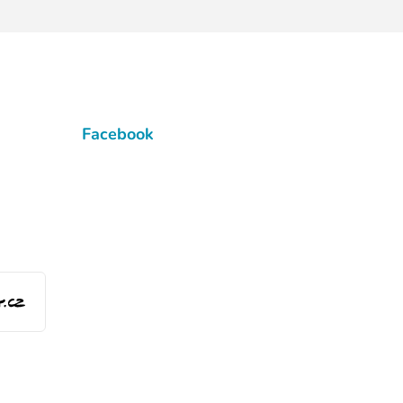
Facebook