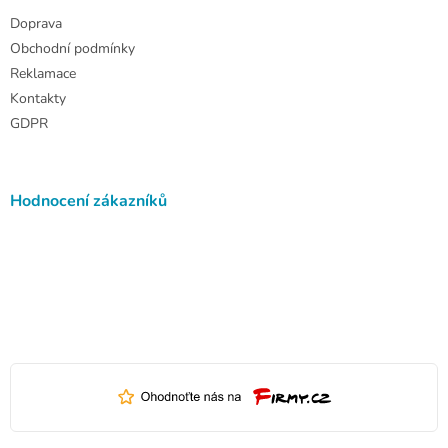
Doprava
Obchodní podmínky
Reklamace
Kontakty
GDPR
Hodnocení zákazníků