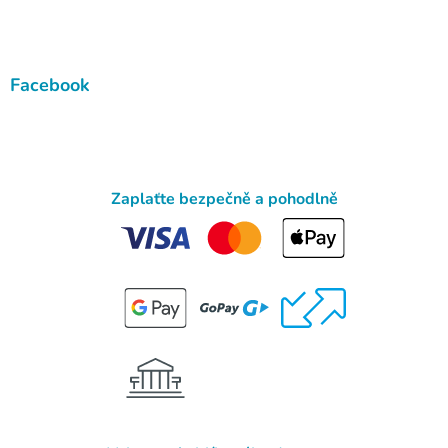
Facebook
Zaplaťte bezpečně a pohodlně