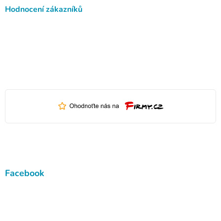
Hodnocení zákazníků
Facebook