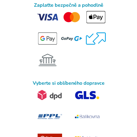
Zaplaťte bezpečně a pohodlně
Vyberte si oblíbeného dopravce