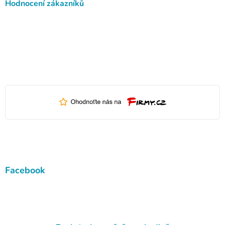
Hodnocení zákazníků
Facebook