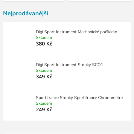
Nejprodávanější
Digi Sport Instrument Mechanické počítadlo
Skladem
380 Kč
Digi Sport Instrument Stopky SCO1
Skladem
349 Kč
Sportifrance Stopky Sportifrance Chronométre
Skladem
249 Kč