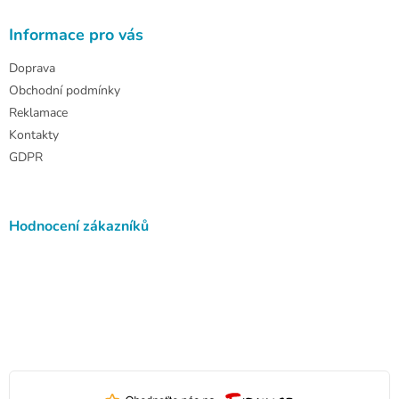
Informace pro vás
Doprava
Obchodní podmínky
Reklamace
Kontakty
GDPR
Hodnocení zákazníků