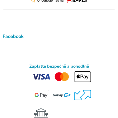
Facebook
Zaplaťte bezpečně a pohodlně