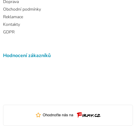
Doprava
Obchodní podmínky
Reklamace
Kontakty
GDPR
Hodnocení zákazníků