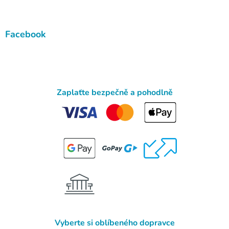
Facebook
Zaplaťte bezpečně a pohodlně
Vyberte si oblíbeného dopravce