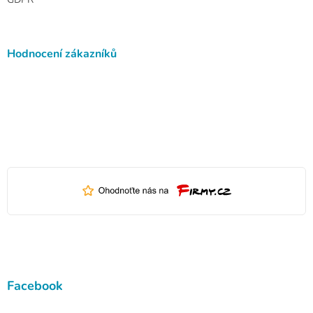
Hodnocení zákazníků
Facebook