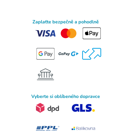
Zaplaťte bezpečně a pohodlně
Vyberte si oblíbeného dopravce