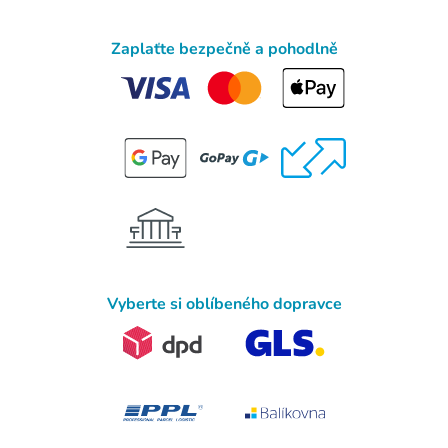
Zaplaťte bezpečně a pohodlně
Vyberte si oblíbeného dopravce