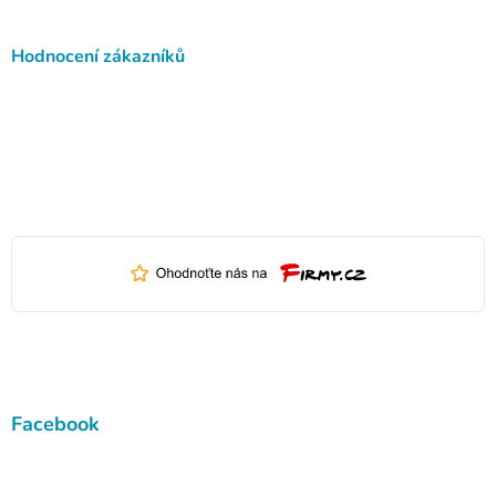
Hodnocení zákazníků
Facebook