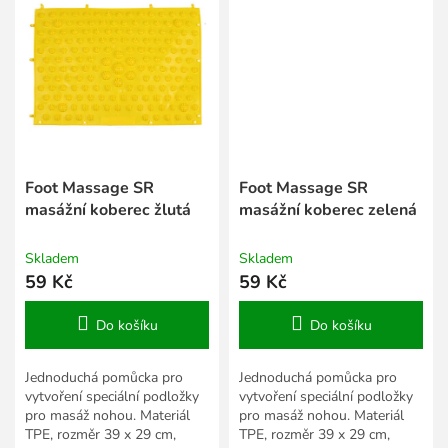
Foot Massage SR
Foot Massage SR
masážní koberec žlutá
masážní koberec zelená
Skladem
Skladem
59 Kč
59 Kč
Do košíku
Do košíku
Jednoduchá pomůcka pro
Jednoduchá pomůcka pro
vytvoření speciální podložky
vytvoření speciální podložky
pro masáž nohou. Materiál
pro masáž nohou. Materiál
TPE, rozměr 39 x 29 cm,
TPE, rozměr 39 x 29 cm,