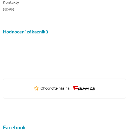
Kontakty
GDPR
Hodnocení zákazníků
Facebook