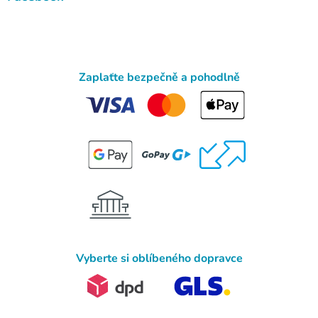
Zaplaťte bezpečně a pohodlně
Vyberte si oblíbeného dopravce