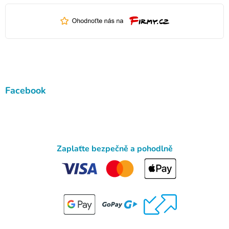
Facebook
Zaplaťte bezpečně a pohodlně