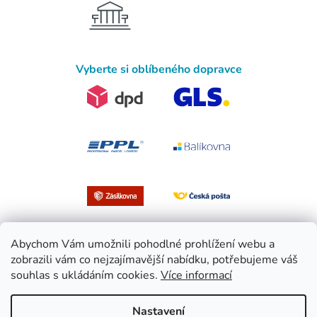
Vyberte si oblíbeného dopravce
Abychom Vám umožnili pohodlné prohlížení webu a
zobrazili vám co nejzajímavější nabídku, potřebujeme váš
souhlas s ukládáním cookies.
Více informací
Vytvořil Shoptet
Nastavení