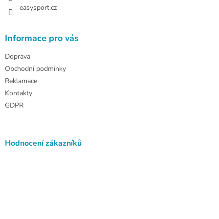
easysport.cz
Informace pro vás
Doprava
Obchodní podmínky
Reklamace
Kontakty
GDPR
Hodnocení zákazníků