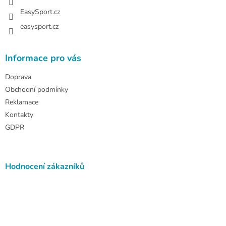
EasySport.cz
easysport.cz
Informace pro vás
Doprava
Obchodní podmínky
Reklamace
Kontakty
GDPR
Hodnocení zákazníků