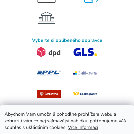
Vyberte si oblíbeného dopravce
Abychom Vám umožnili pohodlné prohlížení webu a
zobrazili vám co nejzajímavější nabídku, potřebujeme váš
souhlas s ukládáním cookies.
Více informací