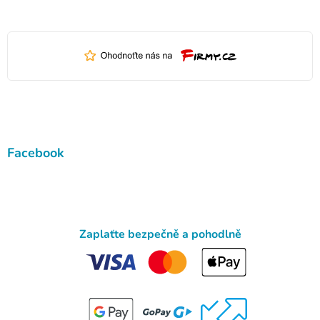
Facebook
Zaplaťte bezpečně a pohodlně