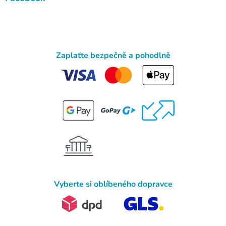
Zaplaťte bezpečně a pohodlně
Vyberte si oblíbeného dopravce