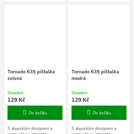
Tornado 635 píšťalka
Tornado 635 píšťalka
zelená
modrá
Skladem
Skladem
129 Kč
129 Kč
Do košíku
Do košíku
S atypickým designem a
S atypickým designem a