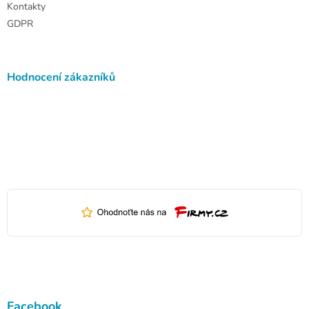
Kontakty
GDPR
Hodnocení zákazníků
Facebook