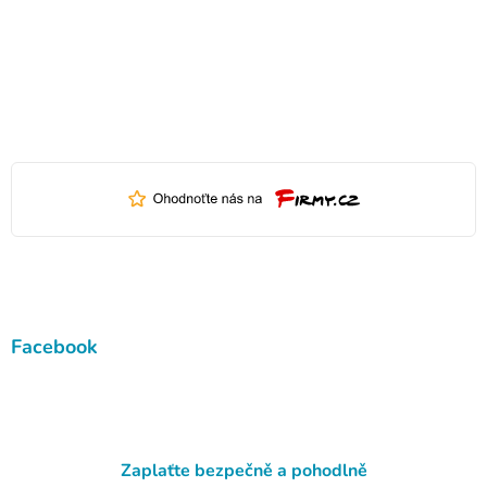
Facebook
Zaplaťte bezpečně a pohodlně