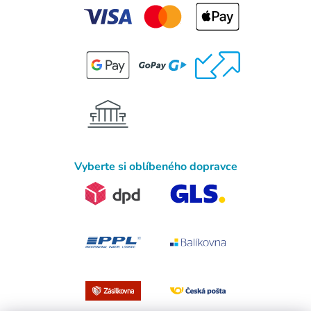
Vyberte si oblíbeného dopravce