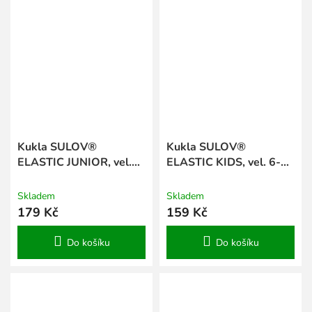
Kukla SULOV®
Kukla SULOV®
ELASTIC JUNIOR, vel.
ELASTIC KIDS, vel. 6-9
10-14 let
let
Skladem
Skladem
179 Kč
159 Kč
Do košíku
Do košíku