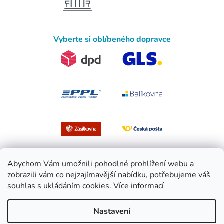
Vyberte si oblíbeného dopravce
Abychom Vám umožnili pohodlné prohlížení webu a
zobrazili vám co nejzajímavější nabídku, potřebujeme váš
souhlas s ukládáním cookies.
Více informací
Vytvořil Shoptet
Nastavení