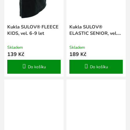
Kukla SULOV® FLEECE
Kukla SULOV®
KIDS, vel. 6-9 let
ELASTIC SENIOR, vel.
S/M
Skladem
Skladem
139 Kč
189 Kč
Do košíku
Do košíku