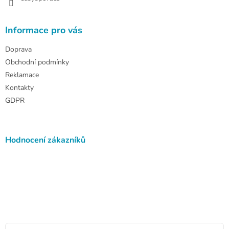
Informace pro vás
Doprava
Obchodní podmínky
Reklamace
Kontakty
GDPR
Hodnocení zákazníků