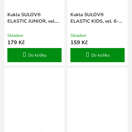
Kukla SULOV®
Kukla SULOV®
ELASTIC JUNIOR, vel.
ELASTIC KIDS, vel. 6-9
10-14 let
let
Skladem
Skladem
179 Kč
159 Kč
Do košíku
Do košíku