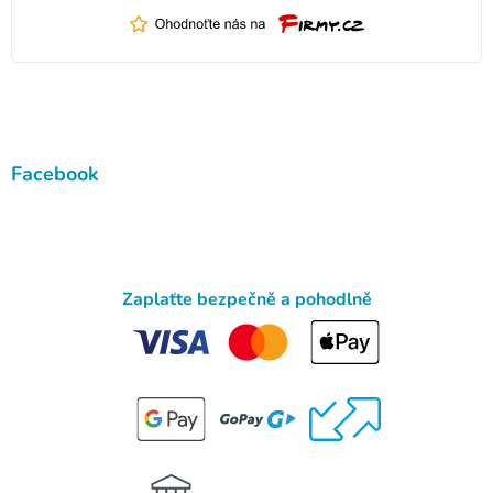
Facebook
Zaplaťte bezpečně a pohodlně