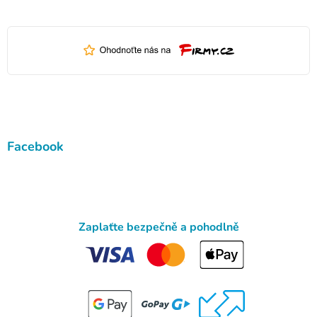
Facebook
Zaplaťte bezpečně a pohodlně