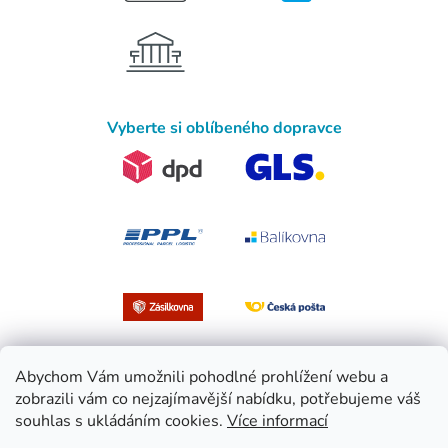
Vyberte si oblíbeného dopravce
Abychom Vám umožnili pohodlné prohlížení webu a
zobrazili vám co nejzajímavější nabídku, potřebujeme váš
souhlas s ukládáním cookies.
Více informací