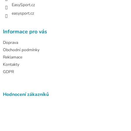
EasySport.cz
easysport.cz
Informace pro vás
Doprava
Obchodní podmínky
Reklamace
Kontakty
GDPR
Hodnocení zákazníků