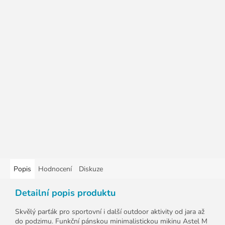
Popis
Hodnocení
Diskuze
Detailní popis produktu
Skvělý parťák pro sportovní i další outdoor aktivity od jara až
do podzimu. Funkční pánskou minimalistickou mikinu Astel M