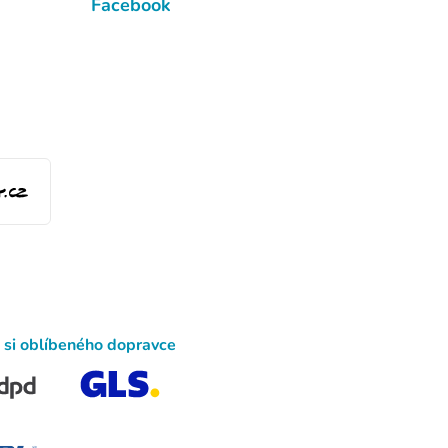
Facebook
 si oblíbeného dopravce