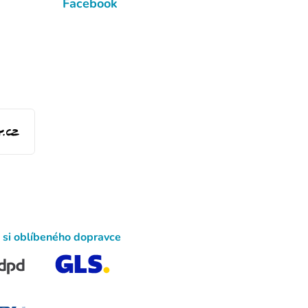
Facebook
 si oblíbeného dopravce