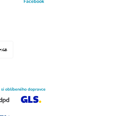
Facebook
 si oblíbeného dopravce