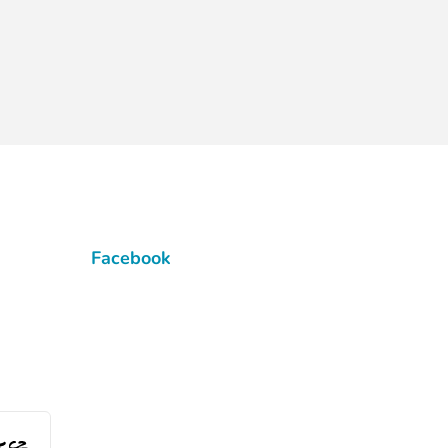
Facebook