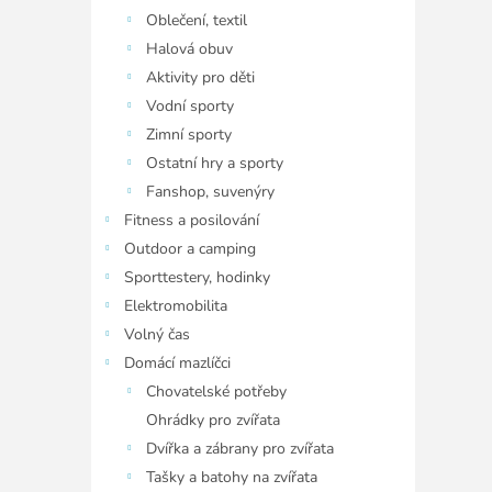
Oblečení, textil
Halová obuv
Aktivity pro děti
Vodní sporty
Zimní sporty
Ostatní hry a sporty
Fanshop, suvenýry
Fitness a posilování
Outdoor a camping
Sporttestery, hodinky
Elektromobilita
Volný čas
Domácí mazlíčci
Chovatelské potřeby
Ohrádky pro zvířata
Dvířka a zábrany pro zvířata
Tašky a batohy na zvířata