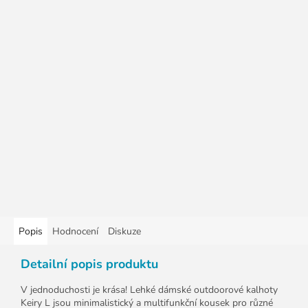
Popis
Hodnocení
Diskuze
Detailní popis produktu
V jednoduchosti je krása! Lehké dámské outdoorové kalhoty
Keiry L jsou minimalistický a multifunkční kousek pro různé