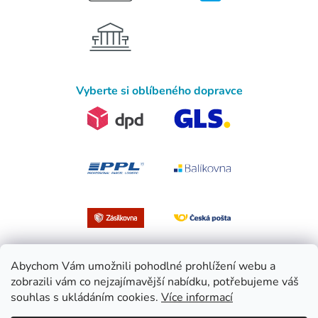
Vyberte si oblíbeného dopravce
Abychom Vám umožnili pohodlné prohlížení webu a
zobrazili vám co nejzajímavější nabídku, potřebujeme váš
souhlas s ukládáním cookies.
Více informací