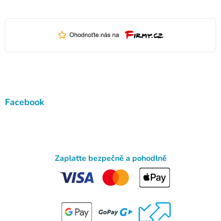
Facebook
Zaplaťte bezpečně a pohodlně