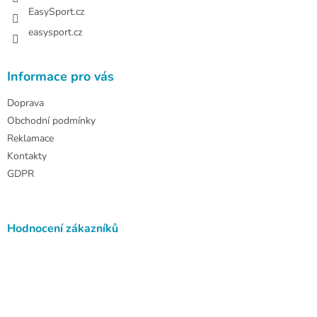
EasySport.cz
easysport.cz
Informace pro vás
Doprava
Obchodní podmínky
Reklamace
Kontakty
GDPR
Hodnocení zákazníků