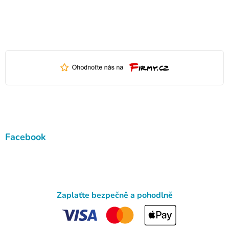
Facebook
Zaplaťte bezpečně a pohodlně