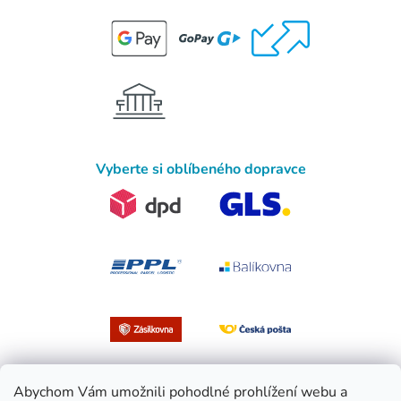
Vyberte si oblíbeného dopravce
Abychom Vám umožnili pohodlné prohlížení webu a