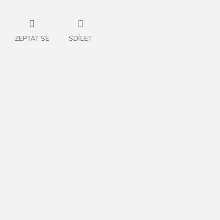
ZEPTAT SE
SDÍLET