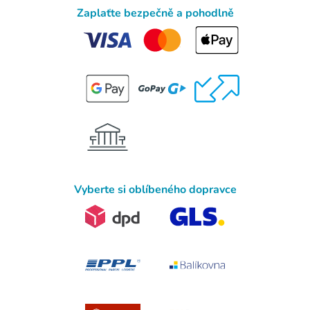
Zaplaťte bezpečně a pohodlně
Vyberte si oblíbeného dopravce