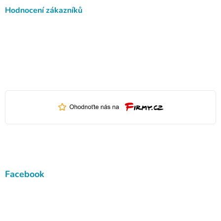
Hodnocení zákazníků
Facebook