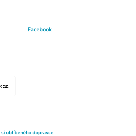
Facebook
 si oblíbeného dopravce