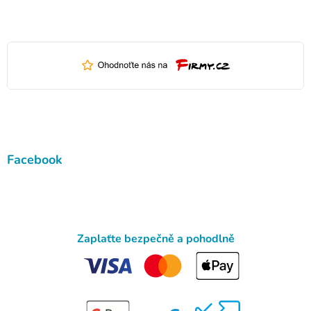
Facebook
Zaplaťte bezpečně a pohodlně