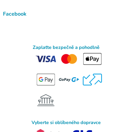
Facebook
Zaplaťte bezpečně a pohodlně
Vyberte si oblíbeného dopravce