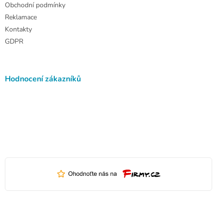
Obchodní podmínky
Reklamace
Kontakty
GDPR
Hodnocení zákazníků