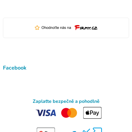
Facebook
Zaplaťte bezpečně a pohodlně