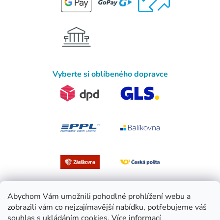
Vyberte si oblíbeného dopravce
Abychom Vám umožnili pohodlné prohlížení webu a
zobrazili vám co nejzajímavější nabídku, potřebujeme váš
souhlas s ukládáním cookies.
Více informací