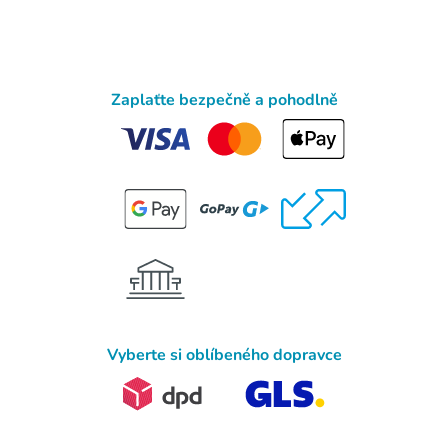
Zaplaťte bezpečně a pohodlně
Vyberte si oblíbeného dopravce