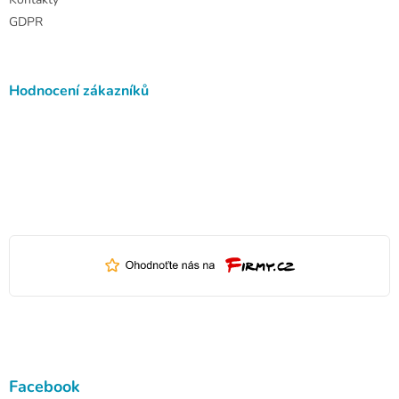
GDPR
Hodnocení zákazníků
Facebook