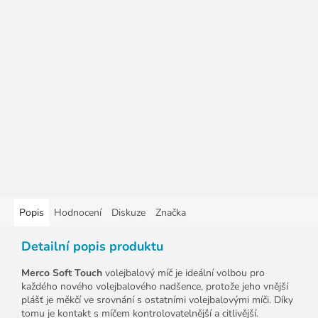
Popis
Hodnocení
Diskuze
Značka
Detailní popis produktu
Merco Soft Touch
volejbalový míč je ideální volbou pro
každého nového volejbalového nadšence, protože jeho vnější
plášť je měkčí ve srovnání s ostatními volejbalovými míči. Díky
tomu je kontakt s míčem kontrolovatelnější a citlivější.