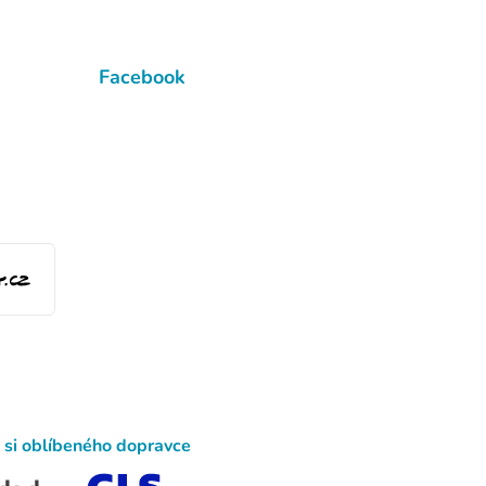
Facebook
 si oblíbeného dopravce