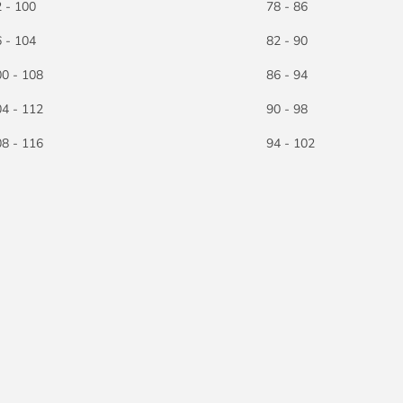
 - 100
78 - 86
 - 104
82 - 90
0 - 108
86 - 94
4 - 112
90 - 98
8 - 116
94 - 102