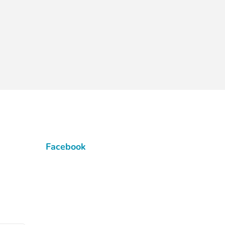
Facebook