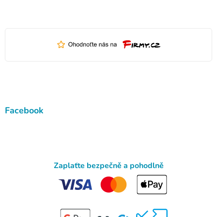
Facebook
Zaplaťte bezpečně a pohodlně