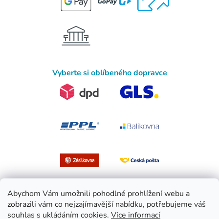
Vyberte si oblíbeného dopravce
Abychom Vám umožnili pohodlné prohlížení webu a
zobrazili vám co nejzajímavější nabídku, potřebujeme váš
souhlas s ukládáním cookies.
Více informací