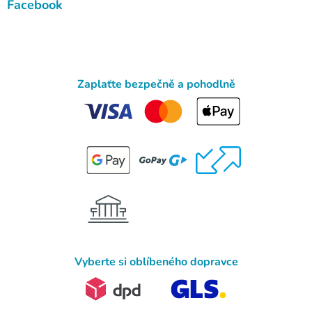
Facebook
Zaplaťte bezpečně a pohodlně
Vyberte si oblíbeného dopravce