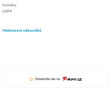
Kontakty
GDPR
Hodnocení zákazníků