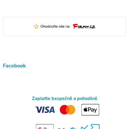
Facebook
Zaplaťte bezpečně a pohodlně