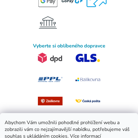
Vyberte si oblíbeného dopravce
Abychom Vám umožnili pohodlné prohlížení webu a
zobrazili vám co nejzajímavější nabídku, potřebujeme váš
souhlas s ukládáním cookies.
Více informací