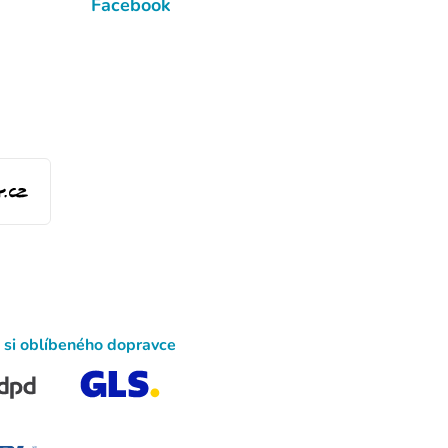
Facebook
 si oblíbeného dopravce