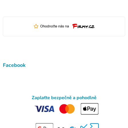
Facebook
Zaplaťte bezpečně a pohodlně