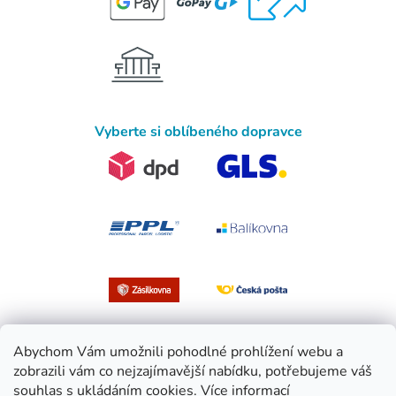
Vyberte si oblíbeného dopravce
Abychom Vám umožnili pohodlné prohlížení webu a
zobrazili vám co nejzajímavější nabídku, potřebujeme váš
souhlas s ukládáním cookies.
Více informací