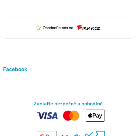
Facebook
Zaplaťte bezpečně a pohodlně