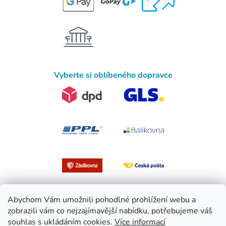
Vyberte si oblíbeného dopravce
Abychom Vám umožnili pohodlné prohlížení webu a
zobrazili vám co nejzajímavější nabídku, potřebujeme váš
souhlas s ukládáním cookies.
Více informací