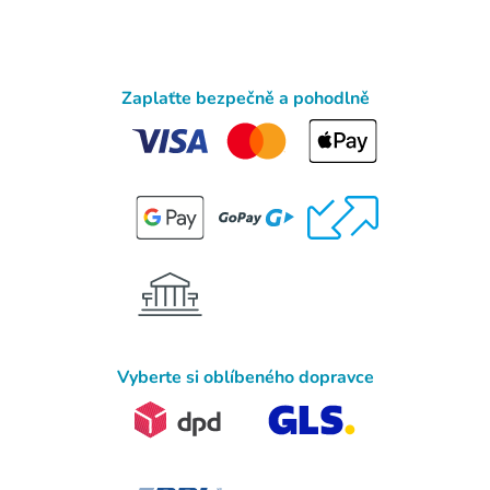
Zaplaťte bezpečně a pohodlně
Vyberte si oblíbeného dopravce