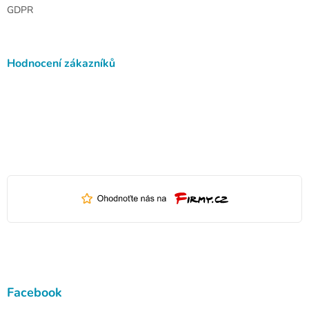
GDPR
Hodnocení zákazníků
Facebook