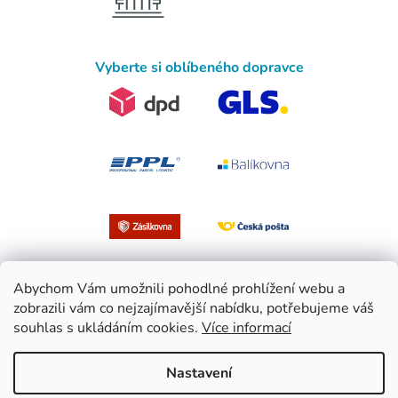
Vyberte si oblíbeného dopravce
Abychom Vám umožnili pohodlné prohlížení webu a
zobrazili vám co nejzajímavější nabídku, potřebujeme váš
souhlas s ukládáním cookies.
Více informací
Vytvořil Shoptet
Nastavení