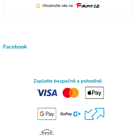
Facebook
Zaplaťte bezpečně a pohodlně