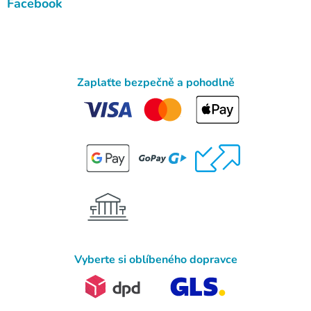
Facebook
Zaplaťte bezpečně a pohodlně
Vyberte si oblíbeného dopravce