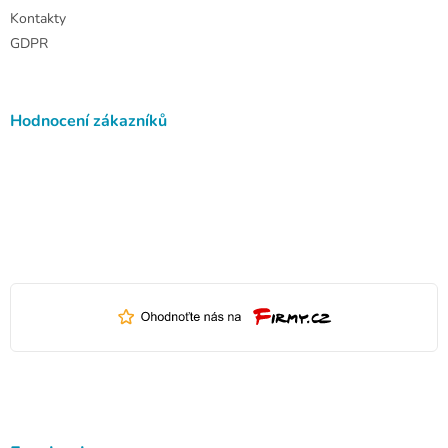
Kontakty
GDPR
Hodnocení zákazníků