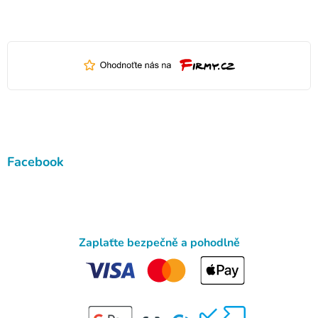
Facebook
Zaplaťte bezpečně a pohodlně