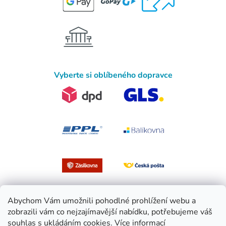
Vyberte si oblíbeného dopravce
Abychom Vám umožnili pohodlné prohlížení webu a
zobrazili vám co nejzajímavější nabídku, potřebujeme váš
souhlas s ukládáním cookies.
Více informací