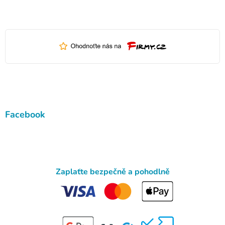
Facebook
Zaplaťte bezpečně a pohodlně