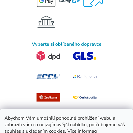
Vyberte si oblíbeného dopravce
Abychom Vám umožnili pohodlné prohlížení webu a
zobrazili vám co nejzajímavější nabídku, potřebujeme váš
souhlas s ukládáním cookies.
Více informací