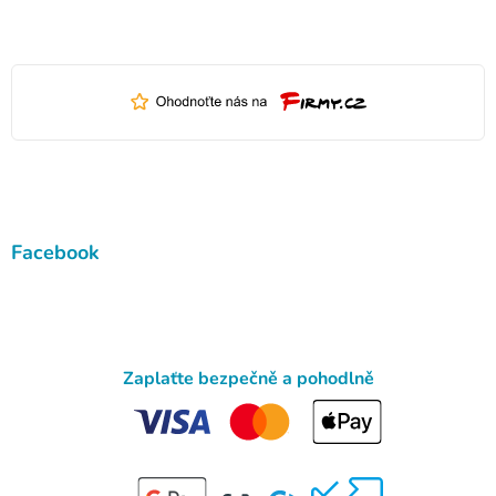
Facebook
Zaplaťte bezpečně a pohodlně