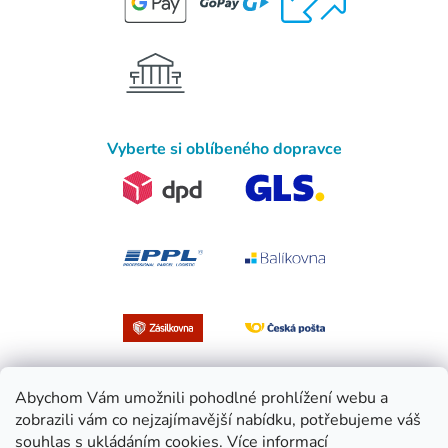
Vyberte si oblíbeného dopravce
Abychom Vám umožnili pohodlné prohlížení webu a
zobrazili vám co nejzajímavější nabídku, potřebujeme váš
souhlas s ukládáním cookies.
Více informací