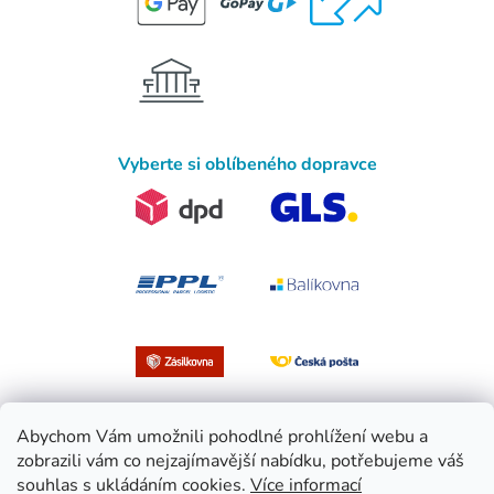
Vyberte si oblíbeného dopravce
Abychom Vám umožnili pohodlné prohlížení webu a
zobrazili vám co nejzajímavější nabídku, potřebujeme váš
souhlas s ukládáním cookies.
Více informací