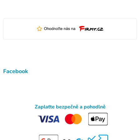
Facebook
Zaplaťte bezpečně a pohodlně