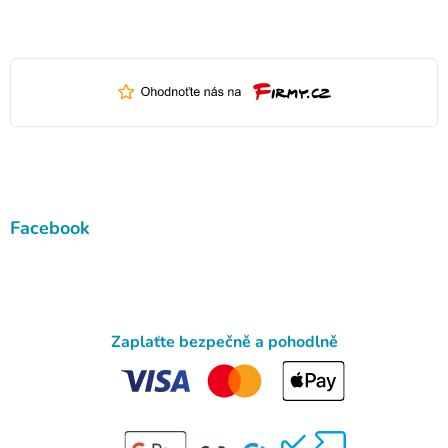
Facebook
Zaplaťte bezpečně a pohodlně