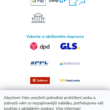
Vyberte si oblíbeného dopravce
Abychom Vám umožnili pohodlné prohlížení webu a
zobrazili vám co nejzajímavější nabídku, potřebujeme váš
souhlas s ukládáním cookies.
Více informací