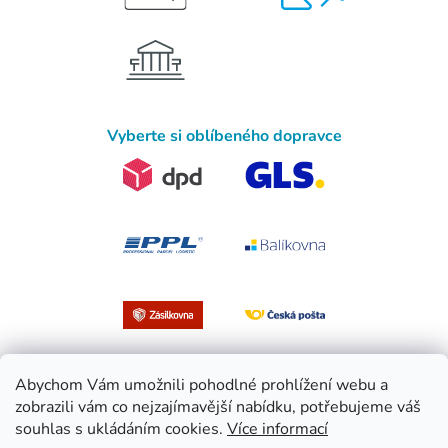
Vyberte si oblíbeného dopravce
Abychom Vám umožnili pohodlné prohlížení webu a
zobrazili vám co nejzajímavější nabídku, potřebujeme váš
souhlas s ukládáním cookies.
Více informací