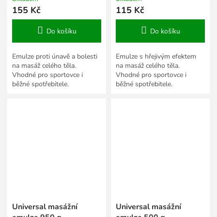
155 Kč
115 Kč
Do košíku
Do košíku
Emulze proti únavě a bolesti
Emulze s hřejivým efektem
na masáž celého těla.
na masáž celého těla.
Vhodné pro sportovce i
Vhodné pro sportovce i
běžné spotřebitele.
běžné spotřebitele.
Universal masážní
Universal masážní