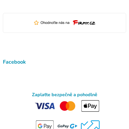
Facebook
Zaplaťte bezpečně a pohodlně