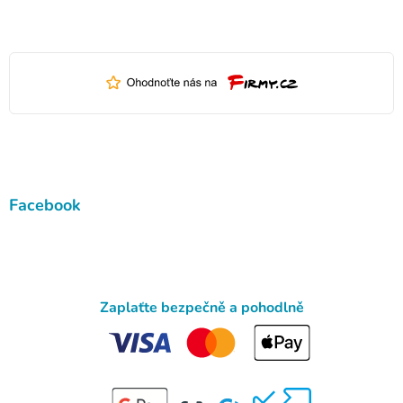
Facebook
Zaplaťte bezpečně a pohodlně