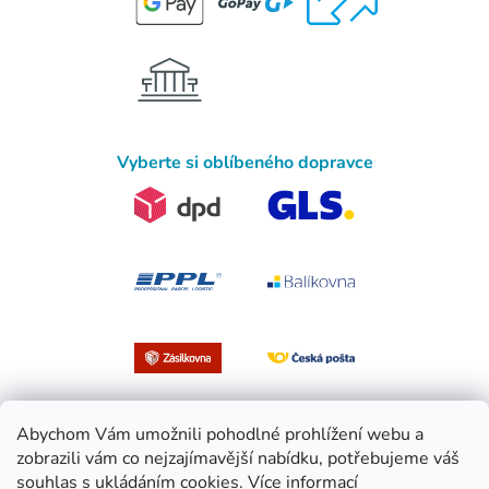
Vyberte si oblíbeného dopravce
Abychom Vám umožnili pohodlné prohlížení webu a
zobrazili vám co nejzajímavější nabídku, potřebujeme váš
souhlas s ukládáním cookies.
Více informací