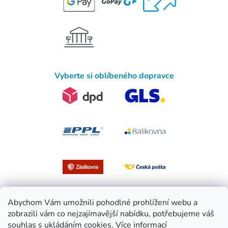
Vyberte si oblíbeného dopravce
Abychom Vám umožnili pohodlné prohlížení webu a
zobrazili vám co nejzajímavější nabídku, potřebujeme váš
souhlas s ukládáním cookies.
Více informací