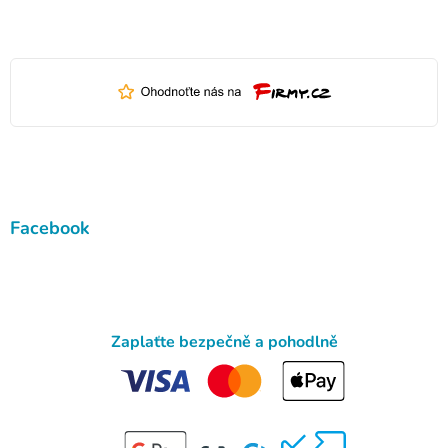
Facebook
Zaplaťte bezpečně a pohodlně