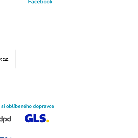
Facebook
 si oblíbeného dopravce